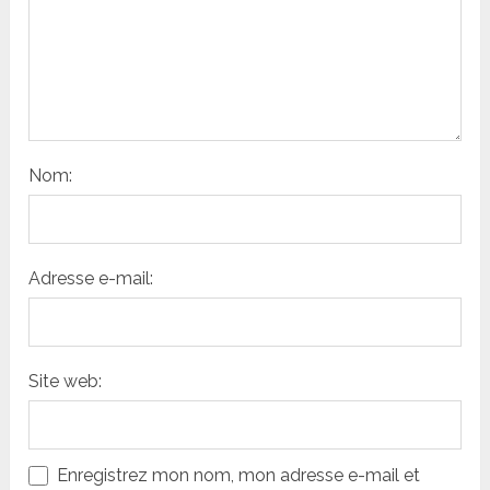
Nom:
Adresse e-mail:
Site web:
Enregistrez mon nom, mon adresse e-mail et