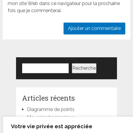
mon site Web dans ce navigateur pour la prochaine
fois que je commenterai.
Rechercher
Recherche
Articles récents
Diagramme de points
Moyenne harmonique
Moyenne géométrique
Votre vie privée est appréciée