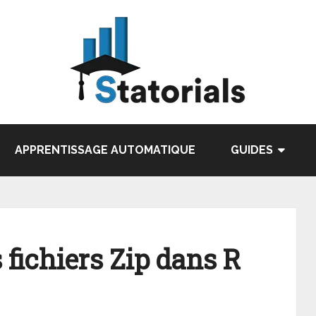
APPRENTISSAGE AUTOMATIQUE
GUIDES
fichiers Zip dans R