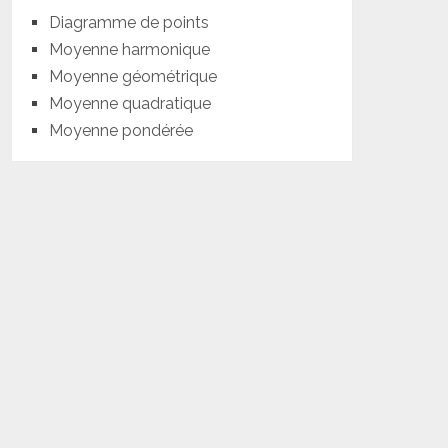
Diagramme de points
Moyenne harmonique
Moyenne géométrique
Moyenne quadratique
Moyenne pondérée