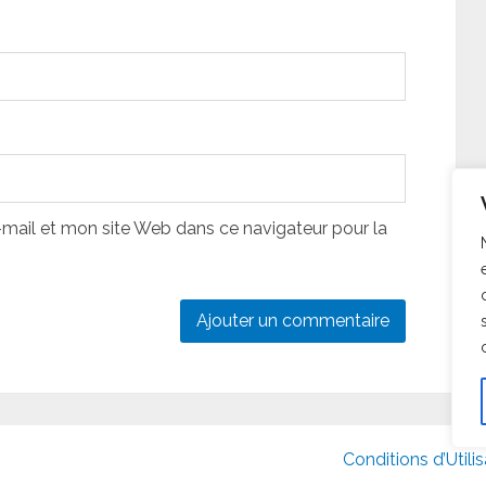
ail et mon site Web dans ce navigateur pour la
Conditions d’Utili