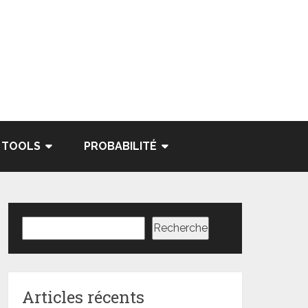
TOOLS
PROBABILITÉ
Rechercher
Recherche
Articles récents