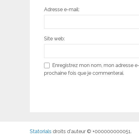
Adresse e-mail:
Site web:
Enregistrez mon nom, mon adresse e-m
prochaine fois que je commenterai.
Statorials
droits d'auteur © +000000000051.