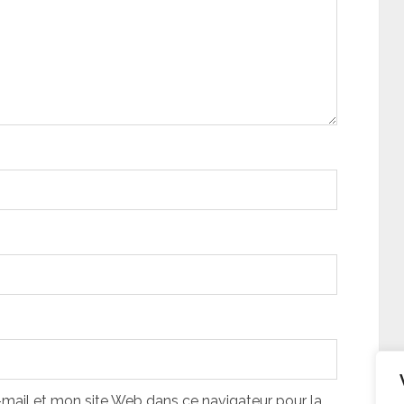
ail et mon site Web dans ce navigateur pour la