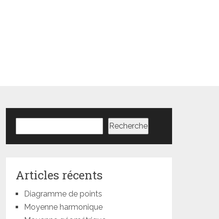
Rechercher
Recherche
Articles récents
Diagramme de points
Moyenne harmonique