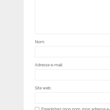
Nom:
Adresse e-mail:
Site web:
Enregistrez mon nom, mon adresse e-m