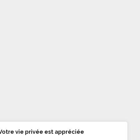
Votre vie privée est appréciée