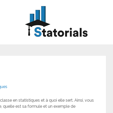
ques
lasse en statistiques et à quoi elle sert. Ainsi, vous
se, quelle est sa formule et un exemple de