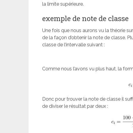
la limite supérieure.
exemple de note de classe
Une fois que nous aurons vu la théorie su
de la façon d’obtenir la note de classe. 
classe de l’intervalle suivant :
Comme nous l’avons vu plus haut, la formu
Donc pour trouver la note de classe il suffi
de diviser le résultat par deux :