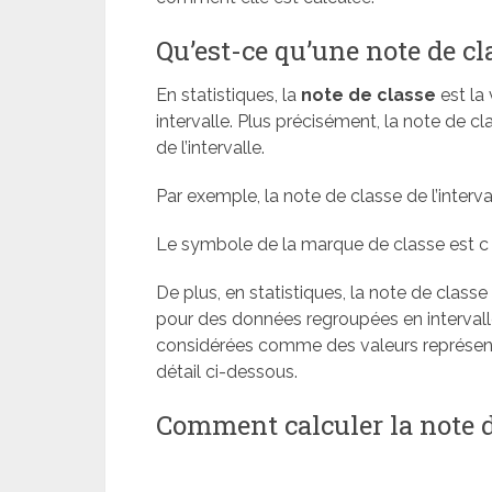
Qu’est-ce qu’une note de cl
En statistiques, la
note de classe
est la 
intervalle. Plus précisément, la note de cl
de l’intervalle.
Par exemple, la note de classe de l’interva
Le symbole de la marque de classe est 
De plus, en statistiques, la note de classe
pour des données regroupées en intervall
considérées comme des valeurs représenta
détail ci-dessous.
Comment calculer la note d