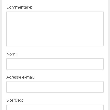
Commentaire:
Nom:
Adresse e-mail:
Site web: