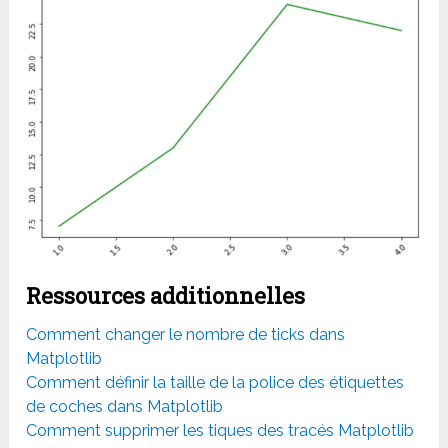
Ressources additionnelles
Comment changer le nombre de ticks dans
Matplotlib
Comment définir la taille de la police des étiquettes
de coches dans Matplotlib
Comment supprimer les tiques des tracés Matplotlib