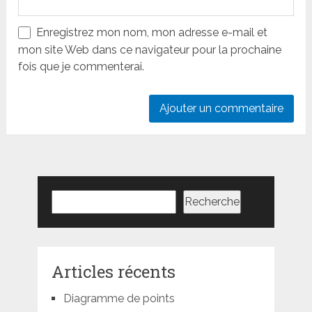
Enregistrez mon nom, mon adresse e-mail et
mon site Web dans ce navigateur pour la prochaine
fois que je commenterai.
Rechercher
Recherche
Articles récents
Diagramme de points