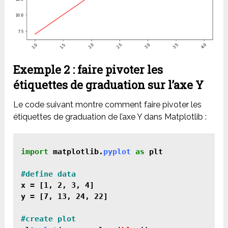
Exemple 2 : faire pivoter les
étiquettes de graduation sur l’axe Y
Le code suivant montre comment faire pivoter les
étiquettes de graduation de l’axe Y dans Matplotlib :
import
 matplotlib.
pyplot
as
 plt
x = [1, 2, 3, 4]

y = [7, 13, 24, 22]