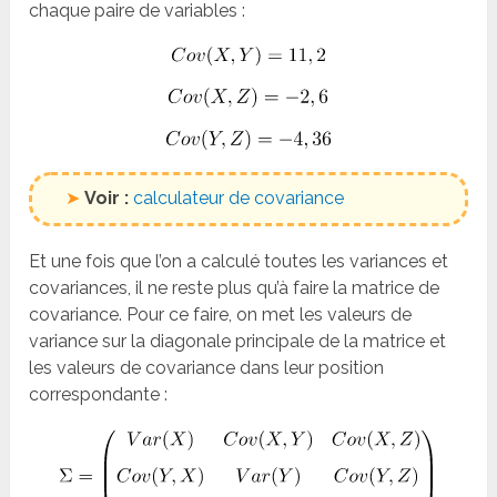
chaque paire de variables :
➤
Voir :
calculateur de covariance
Et une fois que l’on a calculé toutes les variances et
covariances, il ne reste plus qu’à faire la matrice de
covariance. Pour ce faire, on met les valeurs de
variance sur la diagonale principale de la matrice et
les valeurs de covariance dans leur position
correspondante :