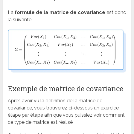
La
formule de la matrice de covariance
est donc
la suivante :
Exemple de matrice de covariance
Après avoir vu la définition de la matrice de
covariance, vous trouverez ci-dessous un exercice
étape par étape afin que vous puissiez voir comment
ce type de matrice est réalisé.