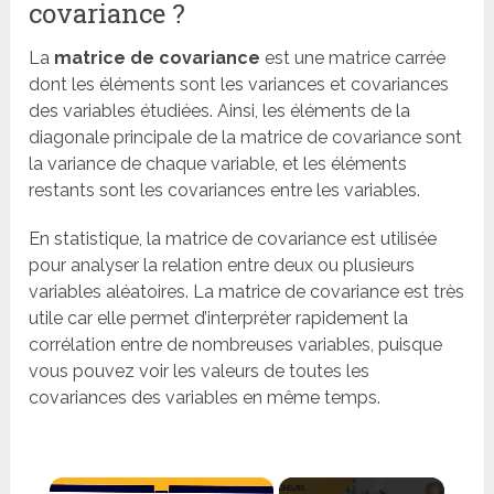
covariance ?
La
matrice de covariance
est une matrice carrée
dont les éléments sont les variances et covariances
des variables étudiées. Ainsi, les éléments de la
diagonale principale de la matrice de covariance sont
la variance de chaque variable, et les éléments
restants sont les covariances entre les variables.
En statistique, la matrice de covariance est utilisée
pour analyser la relation entre deux ou plusieurs
variables aléatoires. La matrice de covariance est très
utile car elle permet d’interpréter rapidement la
corrélation entre de nombreuses variables, puisque
vous pouvez voir les valeurs de toutes les
covariances des variables en même temps.
×