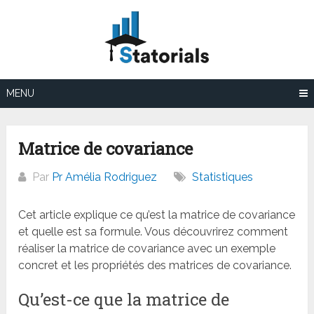
Aller
au
contenu
MENU
Matrice de covariance
Par
Pr Amélia Rodriguez
Statistiques
Cet article explique ce qu’est la matrice de covariance
et quelle est sa formule. Vous découvrirez comment
réaliser la matrice de covariance avec un exemple
concret et les propriétés des matrices de covariance.
Qu’est-ce que la matrice de