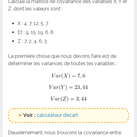
Calcule la matrice de covariance des variables X, Y et
Z, dont les valeurs sont :
X : 4, 7, 12, 5, 7
Et : 9, 15, 19, 6, 8
Z : 7, 2, 4, 6, 3
La première chose que nous devons faire est de
déterminer les variances de toutes les variables :
➤
Voir :
calculateur d’écart
Deuxièmement, nous trouvons la covariance entre