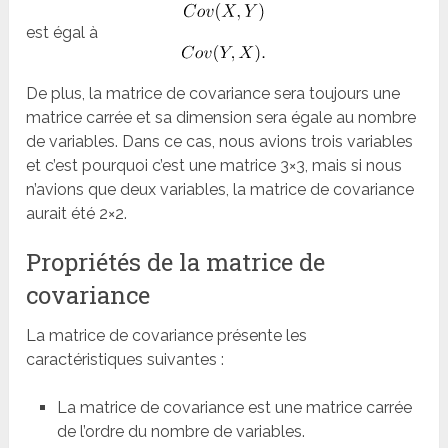
est égal à
De plus, la matrice de covariance sera toujours une
matrice carrée et sa dimension sera égale au nombre
de variables. Dans ce cas, nous avions trois variables
et c’est pourquoi c’est une matrice 3×3, mais si nous
n’avions que deux variables, la matrice de covariance
aurait été 2×2.
Propriétés de la matrice de
covariance
La matrice de covariance présente les
caractéristiques suivantes :
La matrice de covariance est une matrice carrée
de l’ordre du nombre de variables.