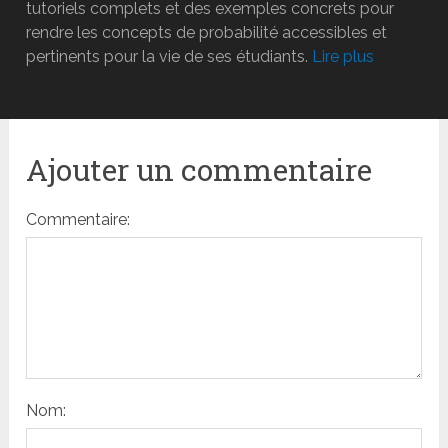
tutoriels complets et des exemples concrets pour
rendre les concepts de probabilité accessibles et
pertinents pour la vie de ses étudiants.
Lire plus
Ajouter un commentaire
Commentaire:
Nom: