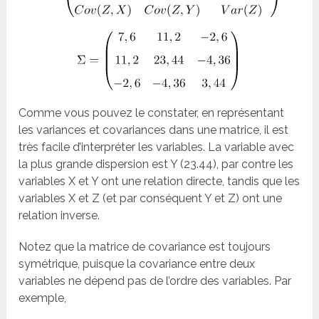
Comme vous pouvez le constater, en représentant
les variances et covariances dans une matrice, il est
très facile d’interpréter les variables. La variable avec
la plus grande dispersion est Y (23.44), par contre les
variables X et Y ont une relation directe, tandis que les
variables X et Z (et par conséquent Y et Z) ont une
relation inverse.
Notez que la matrice de covariance est toujours
symétrique, puisque la covariance entre deux
variables ne dépend pas de l’ordre des variables. Par
exemple,