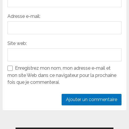
Adresse e-mail:
Site web:
Enregistrez mon nom, mon adresse e-mail et
mon site Web dans ce navigateur pour la prochaine
fois que je commenterai.