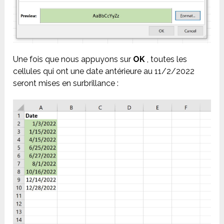
Une fois que nous appuyons sur
OK
, toutes les
cellules qui ont une date antérieure au 11/2/2022
seront mises en surbrillance :