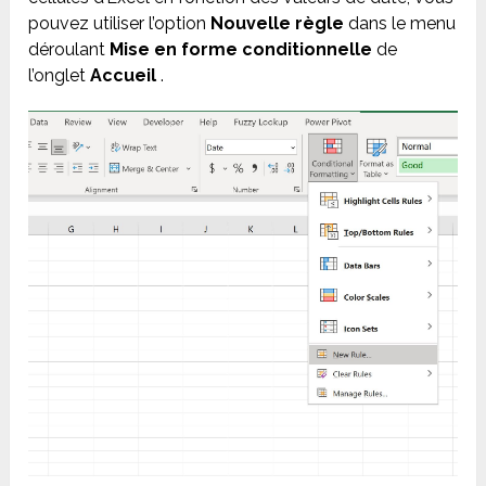
pouvez utiliser l’option
Nouvelle règle
dans le menu
déroulant
Mise en forme conditionnelle
de
l’onglet
Accueil
.