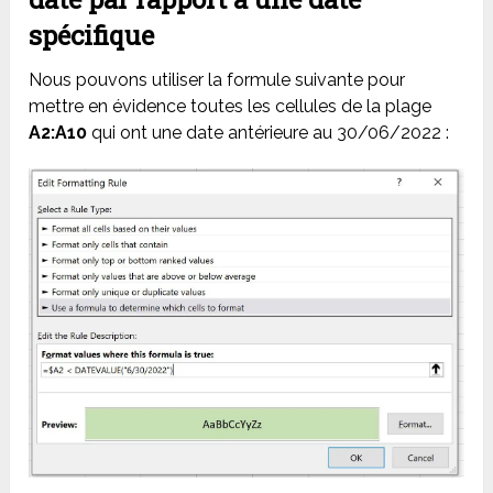
spécifique
Nous pouvons utiliser la formule suivante pour
mettre en évidence toutes les cellules de la plage
A2:A10
qui ont une date antérieure au 30/06/2022 :