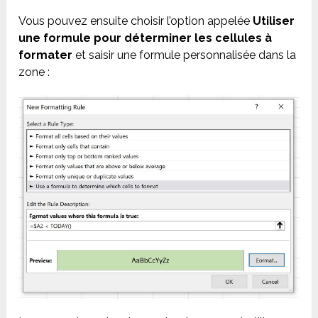
Vous pouvez ensuite choisir l’option appelée
Utiliser
une formule pour déterminer les cellules à
formater
et saisir une formule personnalisée dans la
zone :