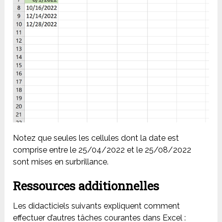
Notez que seules les cellules dont la date est
comprise entre le 25/04/2022 et le 25/08/2022
sont mises en surbrillance.
Ressources additionnelles
Les didacticiels suivants expliquent comment
effectuer d’autres tâches courantes dans Excel :