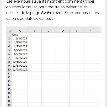
Les exemples suivants montrent comment utiliser
diverses formules pour mettre en évidence les
cellules de la plage
A2:A10
dans Excel contenant les
valeurs de date suivantes :