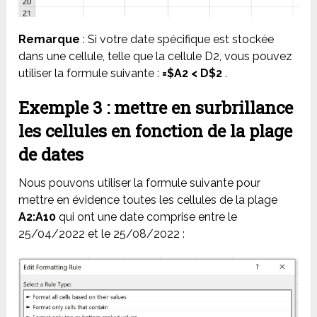
Remarque
: Si votre date spécifique est stockée
dans une cellule, telle que la cellule D2, vous pouvez
utiliser la formule suivante :
=$A2 < D$2
.
Exemple 3 : mettre en surbrillance
les cellules en fonction de la plage
de dates
Nous pouvons utiliser la formule suivante pour
mettre en évidence toutes les cellules de la plage
A2:A10
qui ont une date comprise entre le
25/04/2022 et le 25/08/2022 :