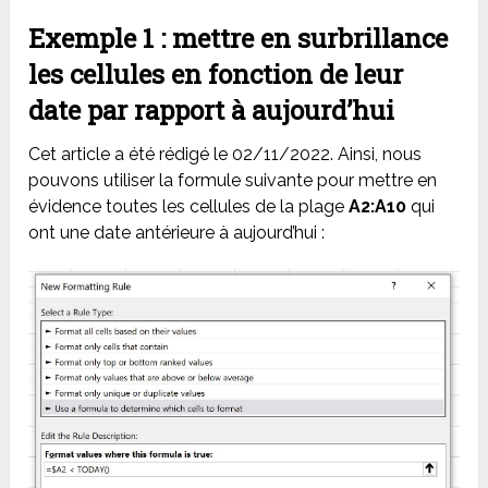
Exemple 1 : mettre en surbrillance
les cellules en fonction de leur
date par rapport à aujourd’hui
Cet article a été rédigé le 02/11/2022. Ainsi, nous
pouvons utiliser la formule suivante pour mettre en
évidence toutes les cellules de la plage
A2:A10
qui
ont une date antérieure à aujourd’hui :