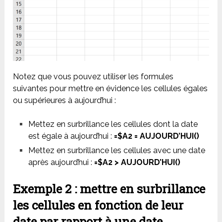
Notez que vous pouvez utiliser les formules
suivantes pour mettre en évidence les cellules égales
ou supérieures à aujourd’hui :
Mettez en surbrillance les cellules dont la date
est égale à aujourd’hui :
=$A2 = AUJOURD’HUI()
Mettez en surbrillance les cellules avec une date
après aujourd’hui :
=$A2 > AUJOURD’HUI()
Exemple 2 : mettre en surbrillance
les cellules en fonction de leur
date par rapport à une date