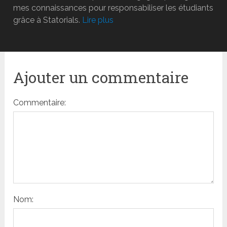
mes connaissances pour responsabiliser les étudiants
grâce à Statorials.
Lire plus
Ajouter un commentaire
Commentaire:
Nom: