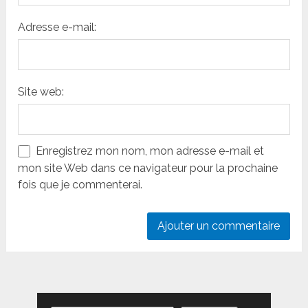
Adresse e-mail:
Site web:
Enregistrez mon nom, mon adresse e-mail et
mon site Web dans ce navigateur pour la prochaine
fois que je commenterai.