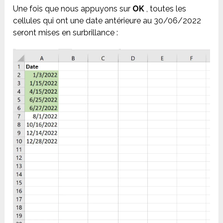
Une fois que nous appuyons sur
OK
, toutes les
cellules qui ont une date antérieure au 30/06/2022
seront mises en surbrillance :