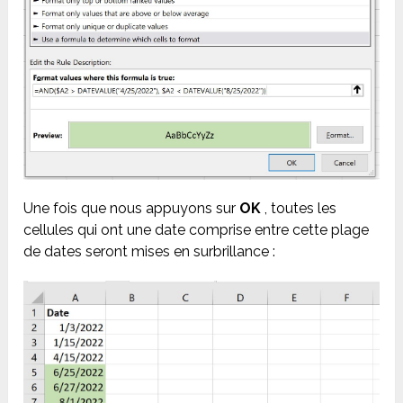
Une fois que nous appuyons sur
OK
, toutes les
cellules qui ont une date comprise entre cette plage
de dates seront mises en surbrillance :