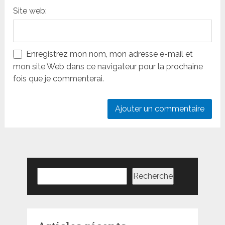
Site web:
Enregistrez mon nom, mon adresse e-mail et
mon site Web dans ce navigateur pour la prochaine
fois que je commenterai.
Rechercher
Recherche