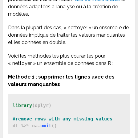
données adaptées à l’analyse ou à la création de
modèles.
Dans la plupart des cas, « nettoyer » un ensemble de
données implique de traiter les valeurs manquantes
et les données en double.
Voici les méthodes les plus courantes pour
« nettoyer » un ensemble de données dans R :
Méthode 1 : supprimer les lignes avec des
valeurs manquantes
library
(dplyr)

df %>% na.
omit