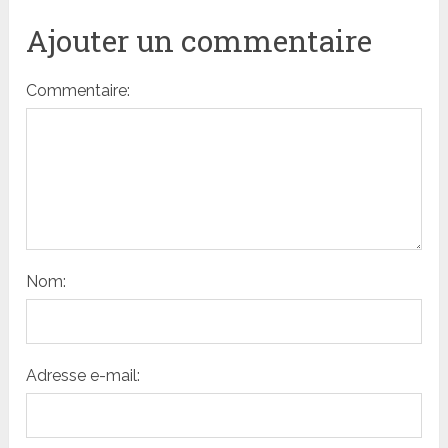
Ajouter un commentaire
Commentaire:
Nom:
Adresse e-mail: