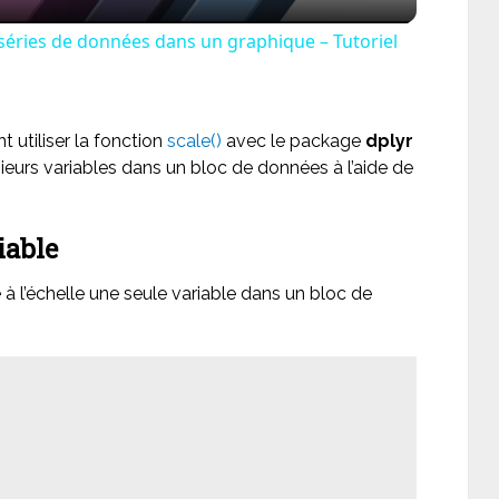
séries de données dans un graphique – Tutoriel
utiliser la fonction
scale()
avec le package
dplyr
ieurs variables dans un bloc de données à l’aide de
iable
l’échelle une seule variable dans un bloc de