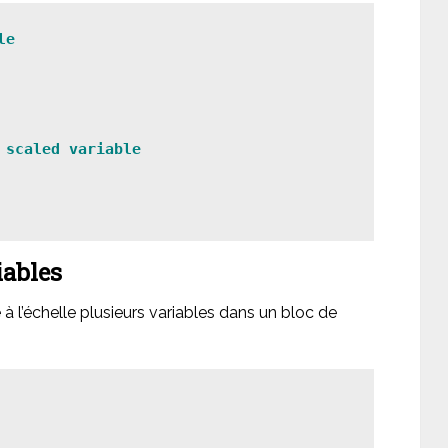
le
 scaled variable
iables
l’échelle plusieurs variables dans un bloc de