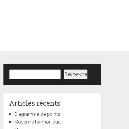
Rechercher
Recherche
Articles récents
Diagramme de points
Moyenne harmonique