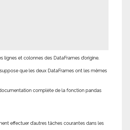
s lignes et colonnes des DataFrames d’origine.
suppose que les deux DataFrames ont les mêmes
documentation complète de la fonction pandas
ent effectuer d’autres tâches courantes dans les