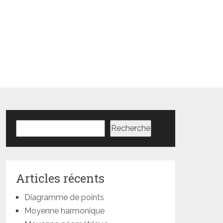
Rechercher
Recherche
Articles récents
Diagramme de points
Moyenne harmonique