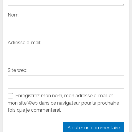
Nom:
Adresse e-mail:
Site web:
Enregistrez mon nom, mon adresse e-mail et
mon site Web dans ce navigateur pour la prochaine
fois que je commenterai.