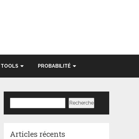
TOOLS
PROBABILITÉ
Rechercher
Recherche
Articles récents