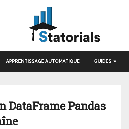
APPRENTISSAGE AUTOMATIQUE
GUIDES
n DataFrame Pandas
aîne