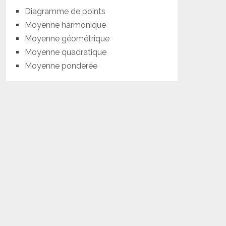
Diagramme de points
Moyenne harmonique
Moyenne géométrique
Moyenne quadratique
Moyenne pondérée