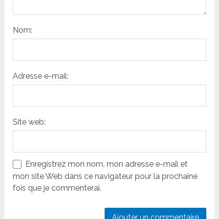
Nom:
Adresse e-mail:
Site web:
Enregistrez mon nom, mon adresse e-mail et
mon site Web dans ce navigateur pour la prochaine
fois que je commenterai.