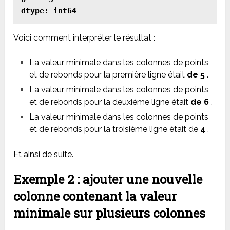
Voici comment interpréter le résultat :
La valeur minimale dans les colonnes de points
et de rebonds pour la première ligne était
de 5
.
La valeur minimale dans les colonnes de points
et de rebonds pour la deuxième ligne était
de 6
.
La valeur minimale dans les colonnes de points
et de rebonds pour la troisième ligne était de
4
.
Et ainsi de suite.
Exemple 2 : ajouter une nouvelle
colonne contenant la valeur
minimale sur plusieurs colonnes