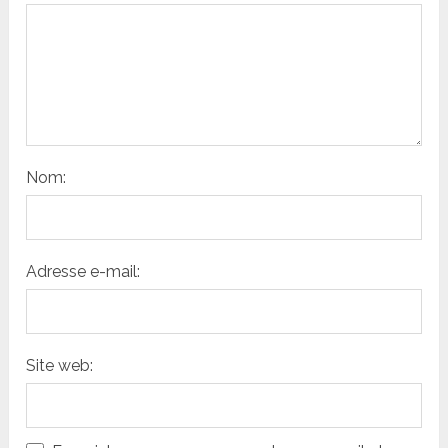
Nom:
Adresse e-mail:
Site web: