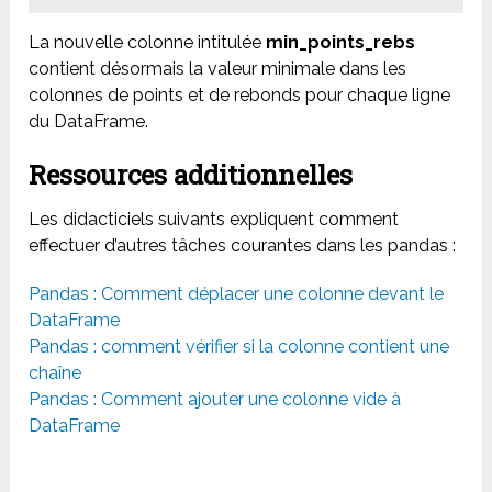
La nouvelle colonne intitulée
min_points_rebs
contient désormais la valeur minimale dans les
colonnes de points et de rebonds pour chaque ligne
du DataFrame.
Ressources additionnelles
Les didacticiels suivants expliquent comment
effectuer d’autres tâches courantes dans les pandas :
Pandas : Comment déplacer une colonne devant le
DataFrame
Pandas : comment vérifier si la colonne contient une
chaîne
Pandas : Comment ajouter une colonne vide à
DataFrame