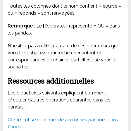
Toutes les colonnes dont le nom contient « équipe »
ou « rebonds » sont renvoyées.
Remarque
: Le
|
l’opérateur représente « OU » dans
les pandas.
N’hésitez pas à utiliser autant de ces opérateurs que
vous le souhaitez pour rechercher autant de
correspondances de chaînes partielles que vous le
souhaitez.
Ressources additionnelles
Les didacticiels suivants expliquent comment
effectuer d’autres opérations courantes dans les
pandas :
Comment sélectionner des colonnes par nom dans
Pandas