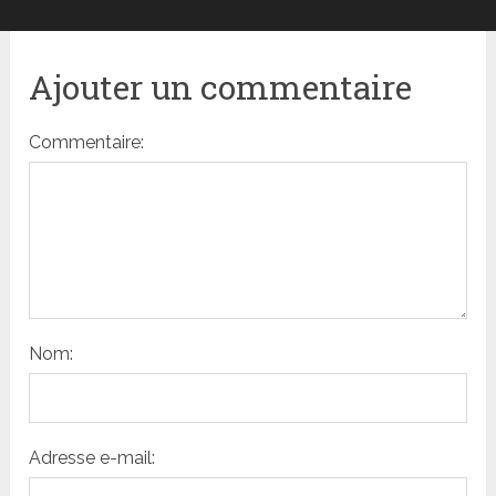
Ajouter un commentaire
Commentaire:
Nom:
Adresse e-mail: