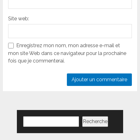
Site web:
Enregistrez mon nom, mon adresse e-mail et
mon site Web dans ce navigateur pour la prochaine
fois que je commenterai.
Rechercher
Recherche