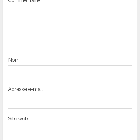
Commentaire:
Nom:
Adresse e-mail:
Site web: