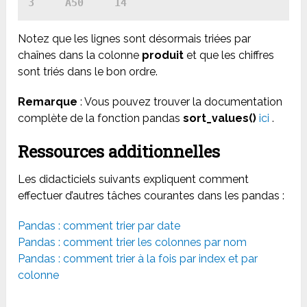
3     A50     14
Notez que les lignes sont désormais triées par
chaînes dans la colonne
produit
et que les chiffres
sont triés dans le bon ordre.
Remarque
: Vous pouvez trouver la documentation
complète de la fonction pandas
sort_values()
ici
.
Ressources additionnelles
Les didacticiels suivants expliquent comment
effectuer d’autres tâches courantes dans les pandas :
Pandas : comment trier par date
Pandas : comment trier les colonnes par nom
Pandas : comment trier à la fois par index et par
colonne