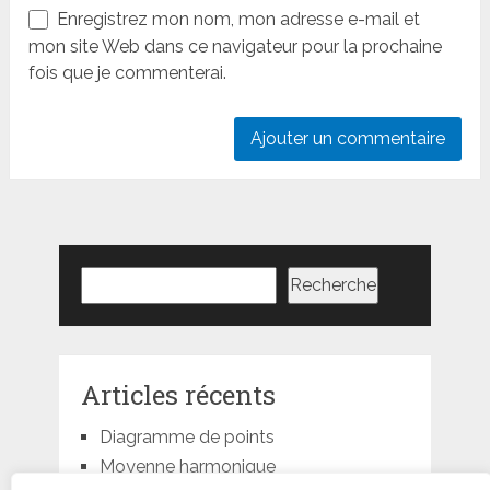
Enregistrez mon nom, mon adresse e-mail et
mon site Web dans ce navigateur pour la prochaine
fois que je commenterai.
Rechercher
Recherche
Articles récents
Diagramme de points
Moyenne harmonique