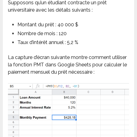
Supposons qu’un étudiant contracte un prêt
universitaire avec les détails suivants :
Montant du prêt : 40 000 $
Nombre de mois : 120
Taux d’intérêt annuel : 5,2 %
La capture d’écran suivante montre comment utiliser
la fonction PMT dans Google Sheets pour calculer le
paiement mensuel du prêt nécessaire :