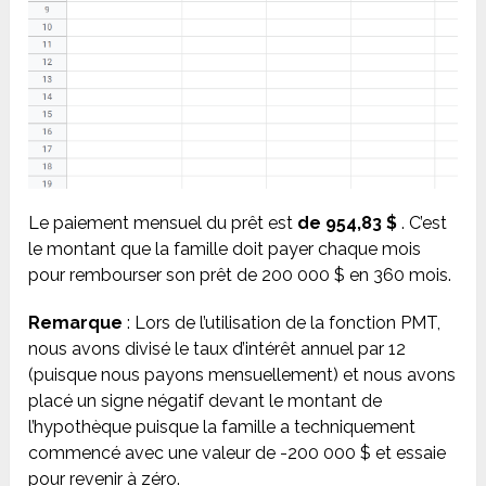
Le paiement mensuel du prêt est
de 954,83 $
. C’est
le montant que la famille doit payer chaque mois
pour rembourser son prêt de 200 000 $ en 360 mois.
Remarque
: Lors de l’utilisation de la fonction PMT,
nous avons divisé le taux d’intérêt annuel par 12
(puisque nous payons mensuellement) et nous avons
placé un signe négatif devant le montant de
l’hypothèque puisque la famille a techniquement
commencé avec une valeur de -200 000 $ et essaie
pour revenir à zéro.