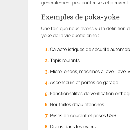
généralement peu coûteuses et peuvent 
Exemples de poka-yoke
Une fois que nous avons vu la définitio
yoke de la vie quotidienne :
Caractéristiques de sécurité automob
Tapis roulants
Micro-ondes, machines à laver, lave-v
Ascenseurs et portes de garage
Fonctionnalités de vérification ortho
Bouteilles d’eau étanches
Prises de courant et prises USB
Drains dans les éviers