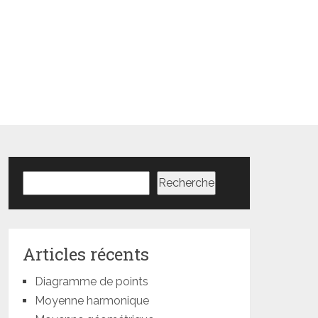
Rechercher
Recherche
Articles récents
Diagramme de points
Moyenne harmonique