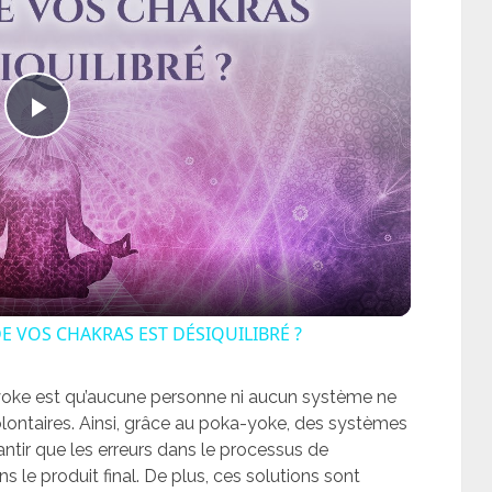
Play
Video
VOS CHAKRAS EST DÉSIQUILIBRÉ ?
yoke est qu’aucune personne ni aucun système ne
lontaires. Ainsi, grâce au poka-yoke, des systèmes
rantir que les erreurs dans le processus de
s le produit final. De plus, ces solutions sont