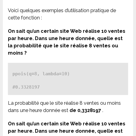
Voici quelques exemples d’utilisation pratique de
cette fonction :
On sait qu’un certain site Web réalise 10 ventes
par heure. Dans une heure donnée, quelle est
la probabilité que le site réalise 8 ventes ou
moins ?
ppois(q=8, lambda=10)

#0.3328197
La probabilité que le site réalise 8 ventes ou moins
dans une heure donnée est
de 0,3328197
.
On sait qu’un certain site Web réalise 10 ventes
par heure. Dans une heure donnée, quelle est