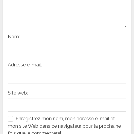
Nom:
Adresse e-mail:
Site web:
Enregistrez mon nom, mon adresse e-mail et
mon site Web dans ce navigateur pour la prochaine
fois que je commenterai.