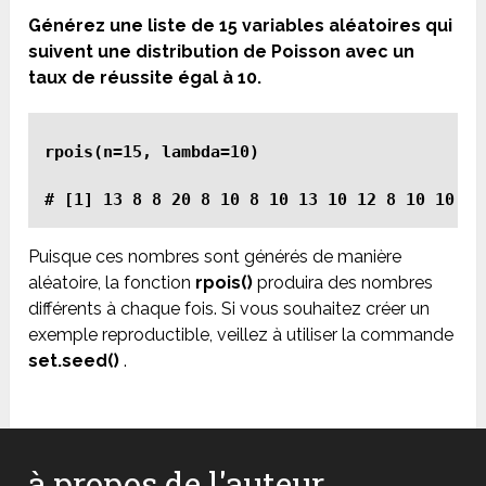
Générez une liste de 15 variables aléatoires qui
suivent une distribution de Poisson avec un
taux de réussite égal à 10.
rpois(n=15, lambda=10)

Puisque ces nombres sont générés de manière
aléatoire, la fonction
rpois()
produira des nombres
différents à chaque fois. Si vous souhaitez créer un
exemple reproductible, veillez à utiliser la commande
set.seed()
.
à propos de l'auteur