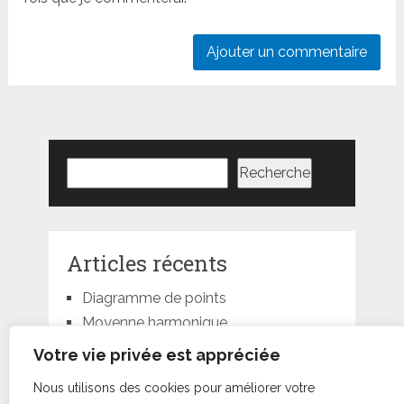
Rechercher
Recherche
Articles récents
Diagramme de points
Moyenne harmonique
Moyenne géométrique
Votre vie privée est appréciée
Moyenne quadratique
Nous utilisons des cookies pour améliorer votre
Moyenne pondérée