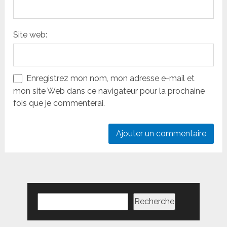
Site web:
Enregistrez mon nom, mon adresse e-mail et
mon site Web dans ce navigateur pour la prochaine
fois que je commenterai.
Rechercher
Recherche