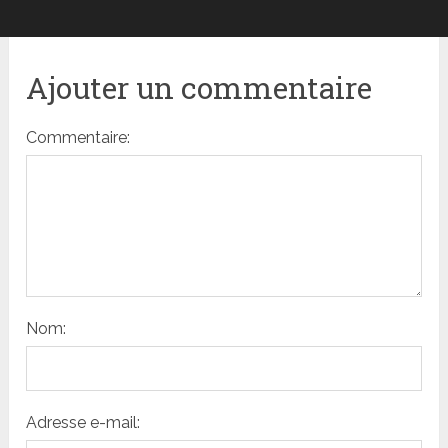
Ajouter un commentaire
Commentaire:
Nom:
Adresse e-mail: