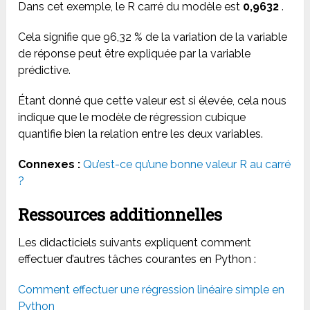
Dans cet exemple, le R carré du modèle est
0,9632
.
Cela signifie que 96,32 % de la variation de la variable
de réponse peut être expliquée par la variable
prédictive.
Étant donné que cette valeur est si élevée, cela nous
indique que le modèle de régression cubique
quantifie bien la relation entre les deux variables.
Connexes :
Qu’est-ce qu’une bonne valeur R au carré
?
Ressources additionnelles
Les didacticiels suivants expliquent comment
effectuer d’autres tâches courantes en Python :
Comment effectuer une régression linéaire simple en
Python