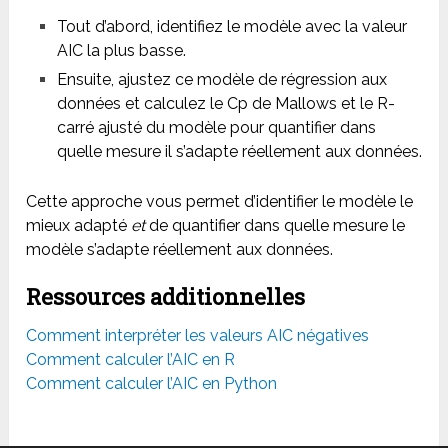
Tout d’abord, identifiez le modèle avec la valeur
AIC la plus basse.
Ensuite, ajustez ce modèle de régression aux
données et calculez le Cp de Mallows et le R-
carré ajusté du modèle pour quantifier dans
quelle mesure il s’adapte réellement aux données.
Cette approche vous permet d’identifier le modèle le
mieux adapté
et
de quantifier dans quelle mesure le
modèle s’adapte réellement aux données.
Ressources additionnelles
Comment interpréter les valeurs AIC négatives
Comment calculer l’AIC en R
Comment calculer l’AIC en Python