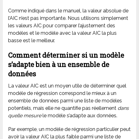
Comme indiqué dans le manuel, la valeur absolue de
l’AIC n’est pas importante. Nous utilisons simplement
les valeurs AIC pour comparer l’ajustement des
modèles et le modèle avec la valeur AIC la plus
basse est le meilleur.
Comment déterminer si un modèle
s’adapte bien à un ensemble de
données
La valeur AIC est un moyen utile de déterminer quel
modèle de régression correspond le mieux à un
ensemble de données parmi une liste de modèles
potentiels, mais elle ne quantifie pas réellement
dans
quelle mesure
le modèle s’adapte aux données.
Par exemple, un modèle de régression particulier peut
avoir la valeur AIC la plus faible parmi une liste de