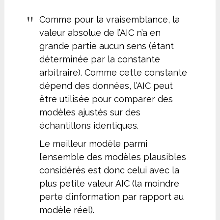
Comme pour la vraisemblance, la
valeur absolue de l’AIC n’a en
grande partie aucun sens (étant
déterminée par la constante
arbitraire). Comme cette constante
dépend des données, l’AIC peut
être utilisée pour comparer des
modèles ajustés sur des
échantillons identiques.
Le meilleur modèle parmi
l’ensemble des modèles plausibles
considérés est donc celui avec la
plus petite valeur AIC (la moindre
perte d’information par rapport au
modèle réel).