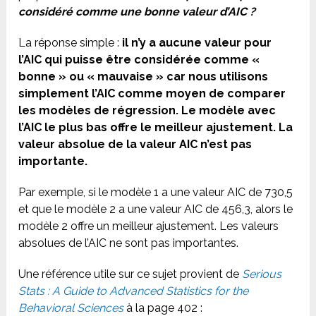
considéré comme une bonne valeur d’AIC ?
La réponse simple :
il n’y a aucune valeur pour
l’AIC qui puisse être considérée comme «
bonne » ou « mauvaise » car nous utilisons
simplement l’AIC comme moyen de comparer
les modèles de régression. Le modèle avec
l’AIC le plus bas offre le meilleur ajustement. La
valeur absolue de la valeur AIC n’est pas
importante.
Par exemple, si le modèle 1 a une valeur AIC de 730,5
et que le modèle 2 a une valeur AIC de 456,3, alors le
modèle 2 offre un meilleur ajustement. Les valeurs
absolues de l’AIC ne sont pas importantes.
Une référence utile sur ce sujet provient de
Serious
Stats : A Guide to Advanced Statistics for the
Behavioral Sciences
à la page 402 :