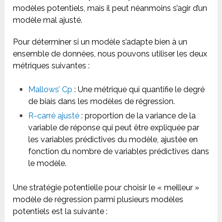
modèles potentiels, mais il peut néanmoins s’agir d’un
modèle mal ajusté.
Pour déterminer si un modèle s’adapte bien à un
ensemble de données, nous pouvons utiliser les deux
métriques suivantes :
Mallows’ Cp
: Une métrique qui quantifie le degré
de biais dans les modèles de régression.
R-carré ajusté
: proportion de la variance de la
variable de réponse qui peut être expliquée par
les variables prédictives du modèle, ajustée en
fonction du nombre de variables prédictives dans
le modèle.
Une stratégie potentielle pour choisir le « meilleur »
modèle de régression parmi plusieurs modèles
potentiels est la suivante :