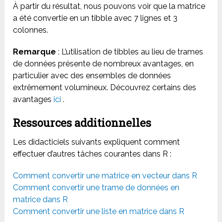
À partir du résultat, nous pouvons voir que la matrice
a été convertie en un tibble avec 7 lignes et 3
colonnes.
Remarque
: L’utilisation de tibbles au lieu de trames
de données présente de nombreux avantages, en
particulier avec des ensembles de données
extrêmement volumineux. Découvrez certains des
avantages
ici
.
Ressources additionnelles
Les didacticiels suivants expliquent comment
effectuer d’autres tâches courantes dans R :
Comment convertir une matrice en vecteur dans R
Comment convertir une trame de données en
matrice dans R
Comment convertir une liste en matrice dans R