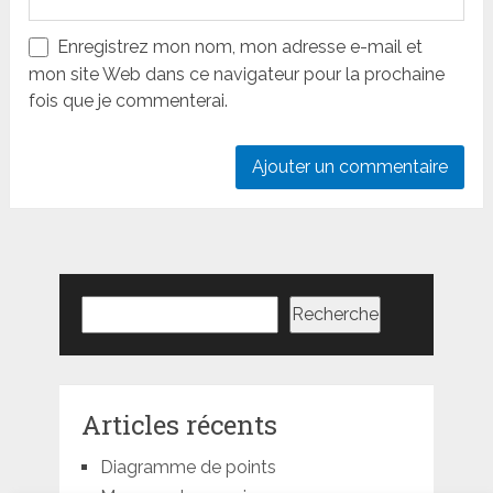
Enregistrez mon nom, mon adresse e-mail et
mon site Web dans ce navigateur pour la prochaine
fois que je commenterai.
Rechercher
Recherche
Articles récents
Diagramme de points