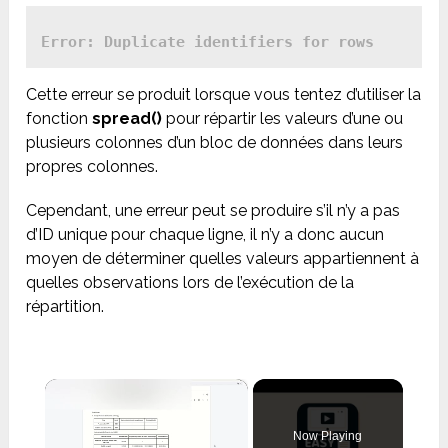
Cette erreur se produit lorsque vous tentez d’utiliser la
fonction
spread()
pour répartir les valeurs d’une ou
plusieurs colonnes d’un bloc de données dans leurs
propres colonnes.
Cependant, une erreur peut se produire s’il n’y a pas
d’ID unique pour chaque ligne, il n’y a donc aucun
moyen de déterminer quelles valeurs appartiennent à
quelles observations lors de l’exécution de la
répartition.
×
Now Playing