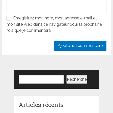
Enregistrez mon nom, mon adresse e-mail et
mon site Web dans ce navigateur pour la prochaine
fois que je commenterai.
Rechercher
Recherche
Articles récents