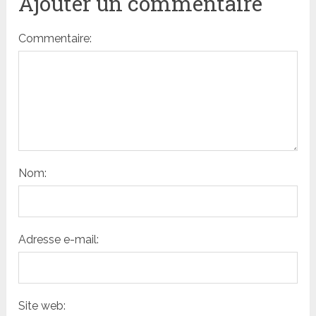
Ajouter un commentaire
Commentaire:
Nom:
Adresse e-mail:
Site web: