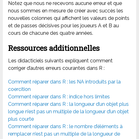
Notez que nous ne recevons aucune erreur et que
nous sommes en mesure de créer avec succès les
nouvelles colonnes qui affichent les valeurs de points
et de passes décisives pour les joueurs A et B au
cours de chacune des quatre années.
Ressources additionnelles
Les didacticiels suivants expliquent comment
corriger d’autres erreurs courantes dans R :
Comment réparer dans R : les NA introduits par la
coercition
Comment réparer dans R : indice hors limites
Comment réparer dans R : la longueur d’un objet plus
longue n’est pas un multiple de la longueur d’un objet
plus courte
Comment réparer dans R : le nombre d’éléments à
remplacer n’est pas un multiple de la longueur de