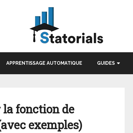
APPRENTISSAGE AUTOMATIQUE
GUIDES
la fonction de
(avec exemples)