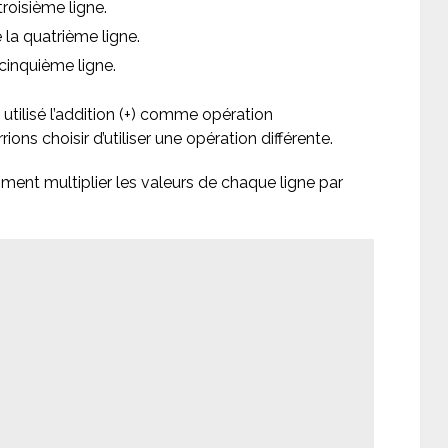
roisième ligne.
 la quatrième ligne.
cinquième ligne.
tilisé l’addition (+) comme opération
ns choisir d’utiliser une opération différente.
ent multiplier les valeurs de chaque ligne par