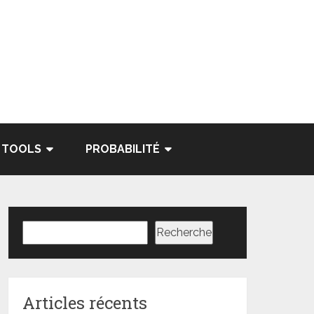
TOOLS
PROBABILITÉ
Rechercher
Recherche
Articles récents