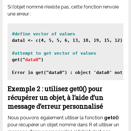
Si l’objet nommé n’existe pas, cette fonction renvoie
une erreur :
data1 <- c(4, 5, 5, 6, 13, 18, 19, 15, 12)

get("
data0
")

Exemple 2 : utilisez get0() pour
récupérer un objet, à l’aide d’un
message d’erreur personnalisé
Nous pouvons également utiliser la fonction
get0()
pour récupérer un objet nommé dans R et utiliser un