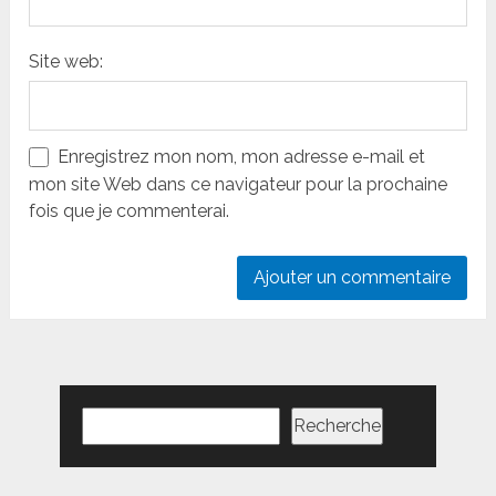
Site web:
Enregistrez mon nom, mon adresse e-mail et
mon site Web dans ce navigateur pour la prochaine
fois que je commenterai.
Rechercher
Recherche