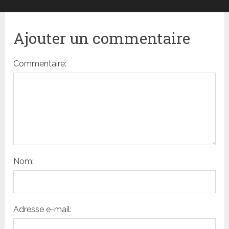
Ajouter un commentaire
Commentaire:
Nom:
Adresse e-mail: