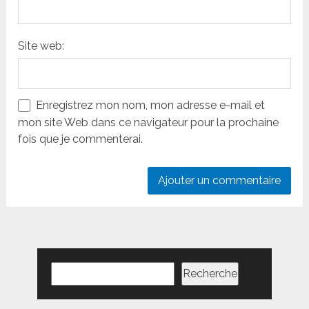
Site web:
Enregistrez mon nom, mon adresse e-mail et
mon site Web dans ce navigateur pour la prochaine
fois que je commenterai.
Rechercher
Recherche