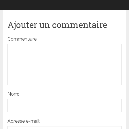
Ajouter un commentaire
Commentaire:
Nom:
Adresse e-mail: