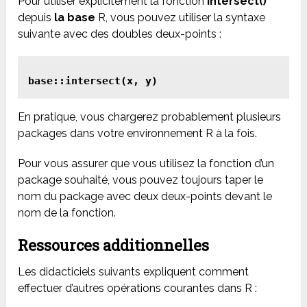
Pour utiliser explicitement la fonction
intersect()
depuis
la base
R, vous pouvez utiliser la syntaxe
suivante avec des doubles deux-points :
En pratique, vous chargerez probablement plusieurs
packages dans votre environnement R à la fois.
Pour vous assurer que vous utilisez la fonction d’un
package souhaité, vous pouvez toujours taper le
nom du package avec deux deux-points devant le
nom de la fonction.
Ressources additionnelles
Les didacticiels suivants expliquent comment
effectuer d’autres opérations courantes dans R :