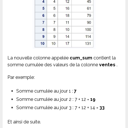
La nouvelle colonne appelée
cum_sum
contient la
somme cumulée des valeurs de la colonne
ventes
.
Par exemple:
Somme cumulée au jour 1 :
7
Somme cumulée au jour 2 : 7 + 12 =
19
Somme cumulée au jour 3 : 7 + 12 + 14 =
33
Et ainsi de suite.