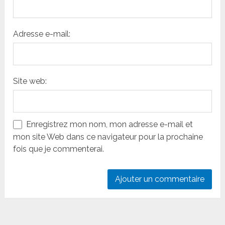
Adresse e-mail:
Site web:
Enregistrez mon nom, mon adresse e-mail et
mon site Web dans ce navigateur pour la prochaine
fois que je commenterai.