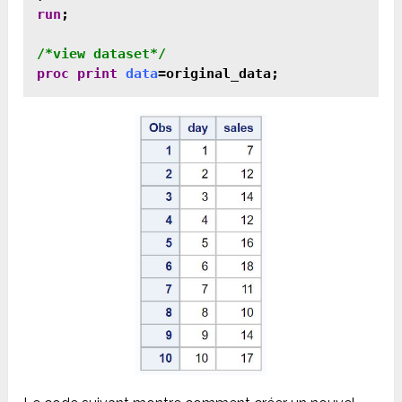
run
;

proc print
data
=original_data;