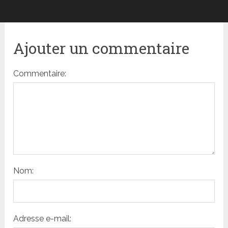
Ajouter un commentaire
Commentaire:
Nom:
Adresse e-mail: