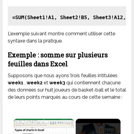
L’exemple suivant montre comment utiliser cette
syntaxe dans la pratique.
Exemple : somme sur plusieurs
feuilles dans Excel
Supposons que nous ayons trois feuilles intitulées
week1
,
week2
et
week3
qui contiennent chacune
des données sur huit joueurs de basket-ball et le total
de leurs points marqués au cours de cette semaine :
×