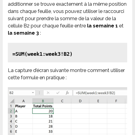
additionner se trouve exactement à la même position
dans chaque feuille, vous pouvez utiliser le raccourci
suivant pour prendre la somme de la valeur de la
cellule B2 pour chaque feuille entre
la semaine 1
et
la semaine 3
:
=SUM(week1:week3!B2)
La capture d’écran suivante montre comment utiliser
cette formule en pratique :