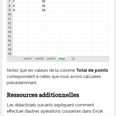
Notez que les valeurs de la colonne
Total de points
correspondent à celles que nous avons calculées
précédemment.
Ressources additionnelles
Les didacticiels suivants expliquent comment
effectuer d’autres opérations courantes dans Excel :