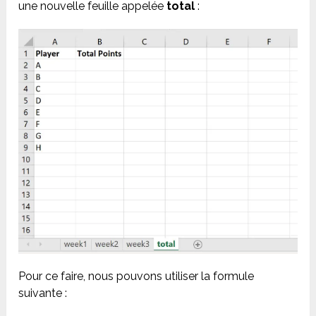
une nouvelle feuille appelée
total
:
Pour ce faire, nous pouvons utiliser la formule
suivante :