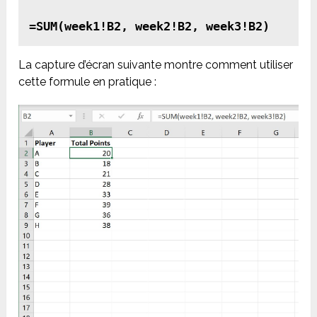
=SUM(week1!B2, week2!B2, week3!B2)
La capture d’écran suivante montre comment utiliser
cette formule en pratique :