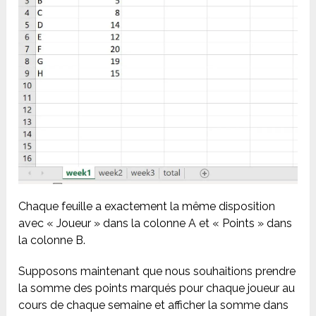
Chaque feuille a exactement la même disposition
avec « Joueur » dans la colonne A et « Points » dans
la colonne B.
Supposons maintenant que nous souhaitions prendre
la somme des points marqués pour chaque joueur au
cours de chaque semaine et afficher la somme dans