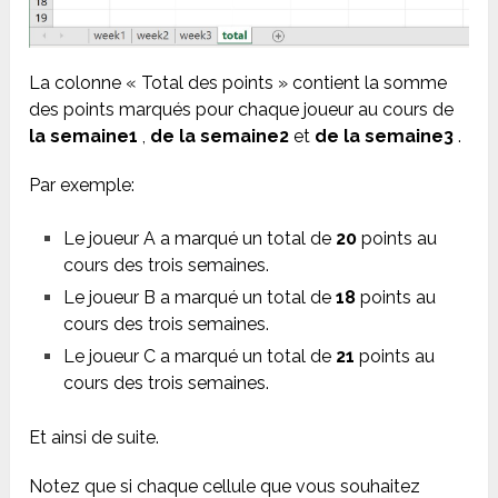
La colonne « Total des points » contient la somme
des points marqués pour chaque joueur au cours de
la semaine1
,
de la semaine2
et
de la semaine3
.
Par exemple:
Le joueur A a marqué un total de
20
points au
cours des trois semaines.
Le joueur B a marqué un total de
18
points au
cours des trois semaines.
Le joueur C a marqué un total de
21
points au
cours des trois semaines.
Et ainsi de suite.
Notez que si chaque cellule que vous souhaitez