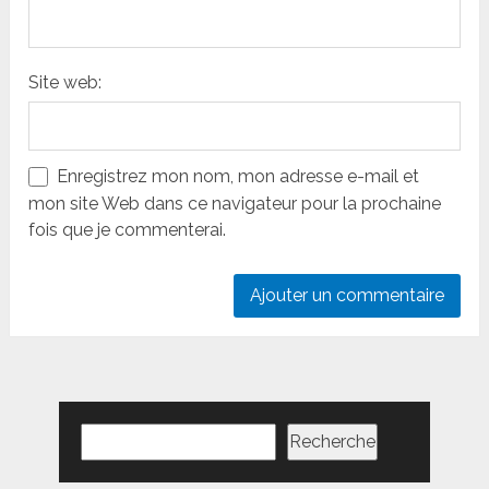
Site web:
Enregistrez mon nom, mon adresse e-mail et
mon site Web dans ce navigateur pour la prochaine
fois que je commenterai.
Rechercher
Recherche