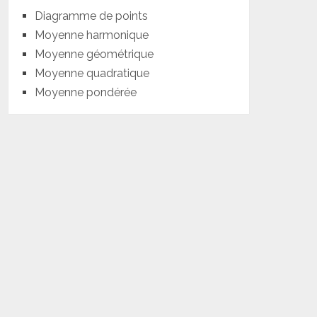
Diagramme de points
Moyenne harmonique
Moyenne géométrique
Moyenne quadratique
Moyenne pondérée