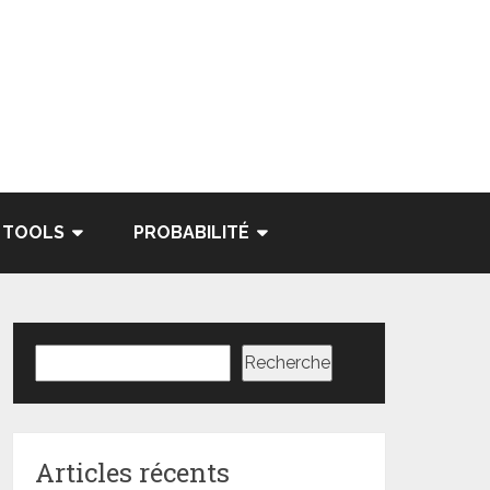
TOOLS
PROBABILITÉ
Rechercher
Recherche
Articles récents