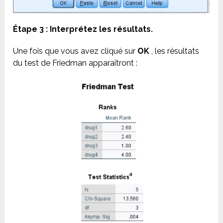
Étape 3 : Interprétez les résultats.
Une fois que vous avez cliqué sur
OK
, les résultats
du test de Friedman apparaîtront :