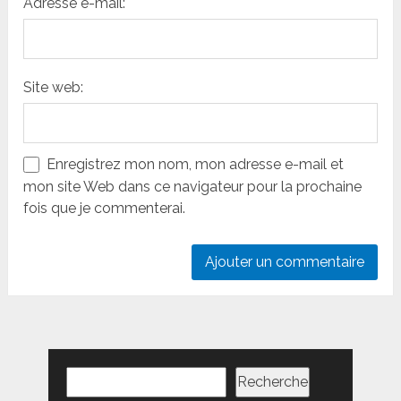
Adresse e-mail:
Site web:
Enregistrez mon nom, mon adresse e-mail et
mon site Web dans ce navigateur pour la prochaine
fois que je commenterai.
Rechercher
Recherche