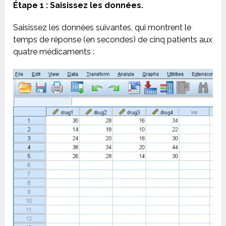
Étape 1 : Saisissez les données.
Saisissez les données suivantes, qui montrent le
temps de réponse (en secondes) de cinq patients aux
quatre médicaments :