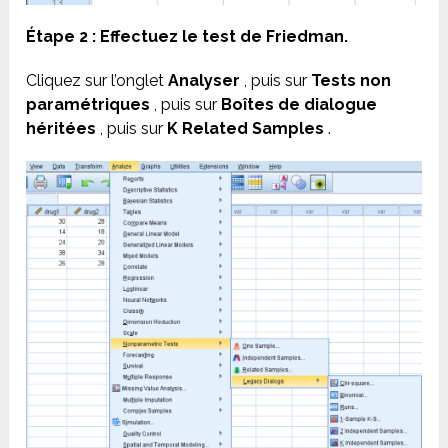
Étape 2 : Effectuez le test de Friedman.
Cliquez sur l’onglet
Analyser
, puis sur
Tests non
paramétriques
, puis sur
Boîtes de dialogue
héritées
, puis sur
K Related Samples
.