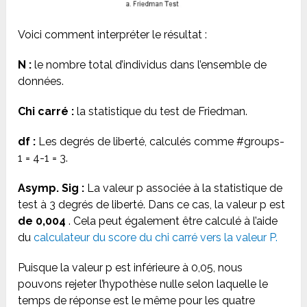
Voici comment interpréter le résultat :
N :
le nombre total d’individus dans l’ensemble de
données.
Chi carré :
la statistique du test de Friedman.
df :
Les degrés de liberté, calculés comme #groups-
1 = 4-1 = 3.
Asymp. Sig :
La valeur p associée à la statistique de
test à 3 degrés de liberté. Dans ce cas, la valeur p est
de 0,004
. Cela peut également être calculé à l’aide
du
calculateur du score du chi carré vers la valeur P.
Puisque la valeur p est inférieure à 0,05, nous
pouvons rejeter l’hypothèse nulle selon laquelle le
temps de réponse est le même pour les quatre