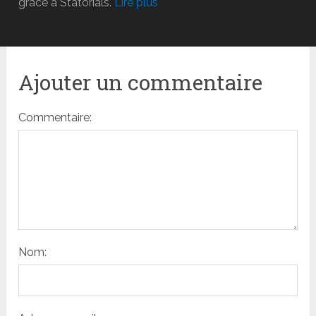
grâce à Statorials.
Lire plus
Ajouter un commentaire
Commentaire:
Nom: