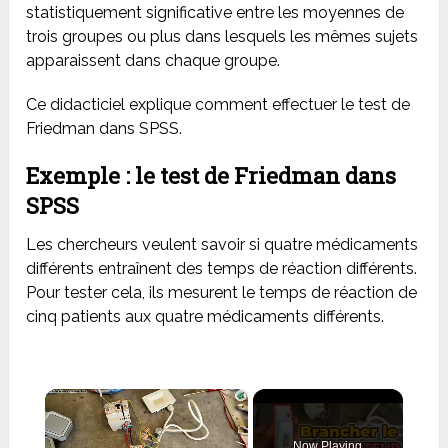
statistiquement significative entre les moyennes de
trois groupes ou plus dans lesquels les mêmes sujets
apparaissent dans chaque groupe.
Ce didacticiel explique comment effectuer le test de
Friedman dans SPSS.
Exemple : le test de Friedman dans
SPSS
Les chercheurs veulent savoir si quatre médicaments
différents entraînent des temps de réaction différents.
Pour tester cela, ils mesurent le temps de réaction de
cinq patients aux quatre médicaments différents.
×
Now Playing