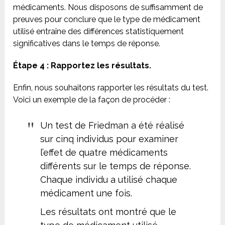
médicaments. Nous disposons de suffisamment de
preuves pour conclure que le type de médicament
utilisé entraîne des différences statistiquement
significatives dans le temps de réponse.
Étape 4 : Rapportez les résultats.
Enfin, nous souhaitons rapporter les résultats du test.
Voici un exemple de la façon de procéder :
Un test de Friedman a été réalisé
sur cinq individus pour examiner
l’effet de quatre médicaments
différents sur le temps de réponse.
Chaque individu a utilisé chaque
médicament une fois.
Les résultats ont montré que le