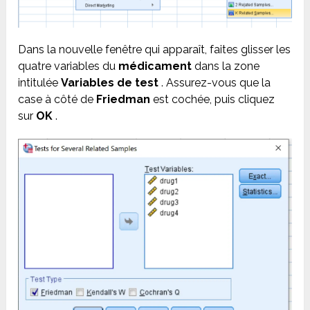
Dans la nouvelle fenêtre qui apparaît, faites glisser les
quatre variables du
médicament
dans la zone
intitulée
Variables de test
. Assurez-vous que la
case à côté de
Friedman
est cochée, puis cliquez
sur
OK
.