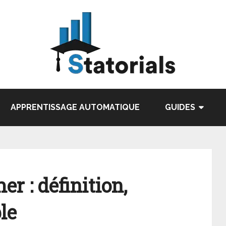
APPRENTISSAGE AUTOMATIQUE
GUIDES
er : définition,
le