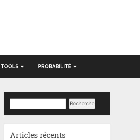
TOOLS
PROBABILITÉ
Rechercher
Recherche
Articles récents