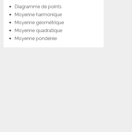
Diagramme de points
Moyenne harmonique
Moyenne géométrique
Moyenne quadratique
Moyenne pondérée