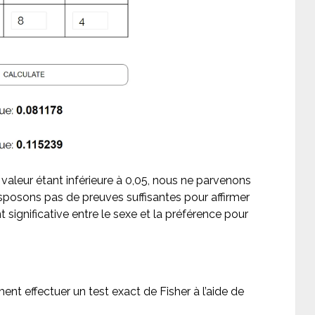
 valeur étant inférieure à 0,05, nous ne parvenons
isposons pas de preuves suffisantes pour affirmer
t significative entre le sexe et la préférence pour
nt effectuer un test exact de Fisher à l’aide de