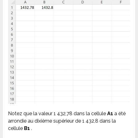
Notez que la valeur 1 432,78 dans la cellule
A1
a été
arrondie au dixième supérieur de 1 432,8 dans la
cellule
B1
.