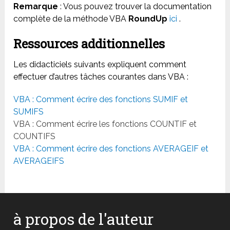
Remarque
: Vous pouvez trouver la documentation
complète de la méthode VBA
RoundUp
ici
.
Ressources additionnelles
Les didacticiels suivants expliquent comment
effectuer d’autres tâches courantes dans VBA :
VBA : Comment écrire des fonctions SUMIF et
SUMIFS
VBA : Comment écrire les fonctions COUNTIF et
COUNTIFS
VBA : Comment écrire des fonctions AVERAGEIF et
AVERAGEIFS
à propos de l'auteur