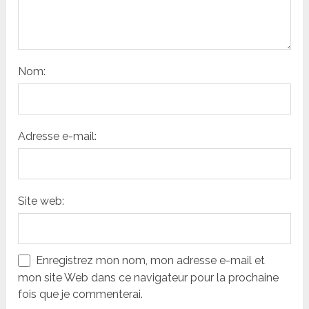
Nom:
Adresse e-mail:
Site web:
Enregistrez mon nom, mon adresse e-mail et
mon site Web dans ce navigateur pour la prochaine
fois que je commenterai.