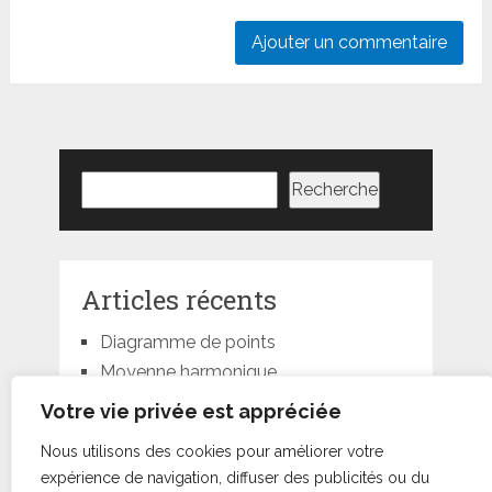
Rechercher
Recherche
Articles récents
Diagramme de points
Moyenne harmonique
Moyenne géométrique
Votre vie privée est appréciée
Moyenne quadratique
Nous utilisons des cookies pour améliorer votre
Moyenne pondérée
expérience de navigation, diffuser des publicités ou du