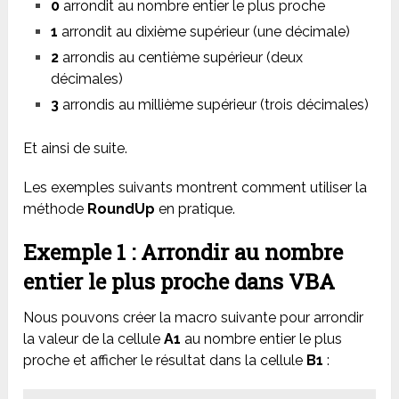
0
arrondit au nombre entier le plus proche
1
arrondit au dixième supérieur (une décimale)
2
arrondis au centième supérieur (deux
décimales)
3
arrondis au millième supérieur (trois décimales)
Et ainsi de suite.
Les exemples suivants montrent comment utiliser la
méthode
RoundUp
en pratique.
Exemple 1 : Arrondir au nombre
entier le plus proche dans VBA
Nous pouvons créer la macro suivante pour arrondir
la valeur de la cellule
A1
au nombre entier le plus
proche et afficher le résultat dans la cellule
B1
: