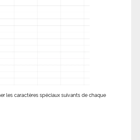
r les caractères spéciaux suivants de chaque