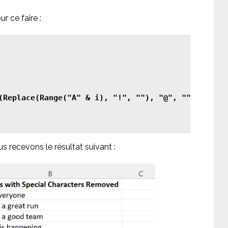
 ce faire :
 recevons le résultat suivant :