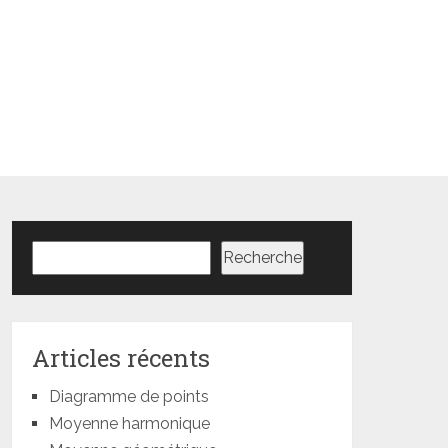
Rechercher
Recherche
Articles récents
Diagramme de points
Moyenne harmonique