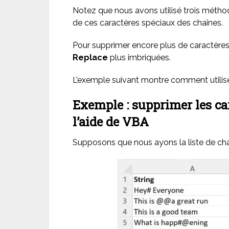
Notez que nous avons utilisé trois méth
de ces caractères spéciaux des chaînes.
Pour supprimer encore plus de caractère
Replace
plus imbriquées.
L’exemple suivant montre comment utilise
Exemple : supprimer les ca
l’aide de VBA
Supposons que nous ayons la liste de cha