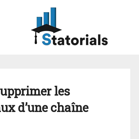
upprimer les
aux d’une chaîne