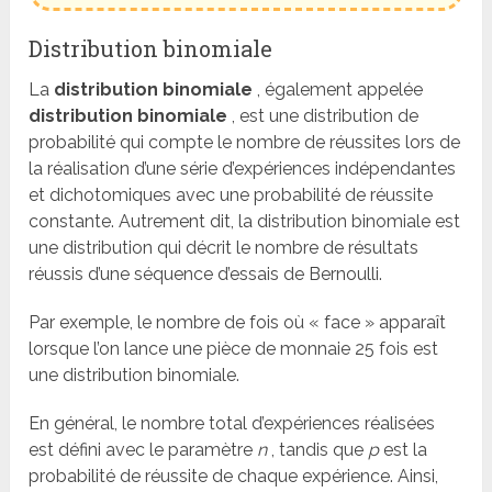
Distribution binomiale
La
distribution binomiale
, également appelée
distribution binomiale
, est une distribution de
probabilité qui compte le nombre de réussites lors de
la réalisation d’une série d’expériences indépendantes
et dichotomiques avec une probabilité de réussite
constante. Autrement dit, la distribution binomiale est
une distribution qui décrit le nombre de résultats
réussis d’une séquence d’essais de Bernoulli.
Par exemple, le nombre de fois où « face » apparaît
lorsque l’on lance une pièce de monnaie 25 fois est
une distribution binomiale.
En général, le nombre total d’expériences réalisées
est défini avec le paramètre
n
, tandis que
p
est la
probabilité de réussite de chaque expérience. Ainsi,