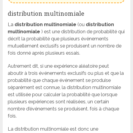
distribution multinomiale
La
distribution multinomiale
(ou
distribution
multinomiale
) est une distribution de probabilité qui
décrit la probabilité que plusieurs événements
mutuellement exclusifs se produisent un nombre de
fois donné après plusieurs essais.
Autrement dit, si une expérience aléatoire peut
aboutir à trois événements exclusifs ou plus et que la
probabilité que chaque événement se produise
séparément est connue, la distribution multinomiale
est utilisée pour calculer la probabilité que lorsque
plusieurs expériences sont réalisées, un certain
nombre d’événements se produisent. fois à chaque
fois.
La distribution multinomiale est donc une