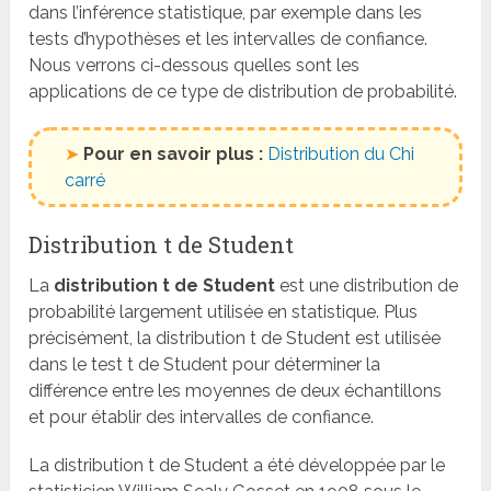
dans l’inférence statistique, par exemple dans les
tests d’hypothèses et les intervalles de confiance.
Nous verrons ci-dessous quelles sont les
applications de ce type de distribution de probabilité.
➤
Pour en savoir plus :
Distribution du Chi
carré
Distribution t de Student
La
distribution t de Student
est une distribution de
probabilité largement utilisée en statistique. Plus
précisément, la distribution t de Student est utilisée
dans le test t de Student pour déterminer la
différence entre les moyennes de deux échantillons
et pour établir des intervalles de confiance.
La distribution t de Student a été développée par le