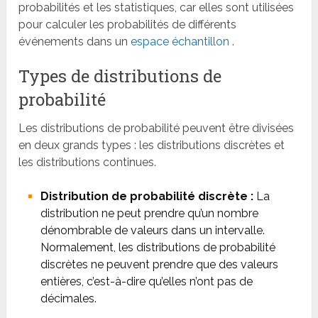
probabilités et les statistiques, car elles sont utilisées
pour calculer les probabilités de différents
événements dans un
espace échantillon
.
Types de distributions de
probabilité
Les distributions de probabilité peuvent être divisées
en deux grands types : les distributions discrètes et
les distributions continues.
Distribution de probabilité discrète :
La
distribution ne peut prendre qu’un nombre
dénombrable de valeurs dans un intervalle.
Normalement, les distributions de probabilité
discrètes ne peuvent prendre que des valeurs
entières, c’est-à-dire qu’elles n’ont pas de
décimales.