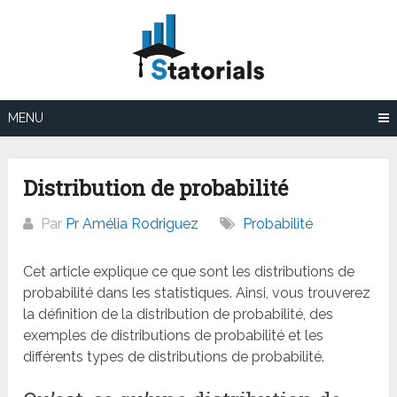
Aller
au
contenu
MENU
Distribution de probabilité
Par
Pr Amélia Rodriguez
Probabilité
Cet article explique ce que sont les distributions de
probabilité dans les statistiques. Ainsi, vous trouverez
la définition de la distribution de probabilité, des
exemples de distributions de probabilité et les
différents types de distributions de probabilité.