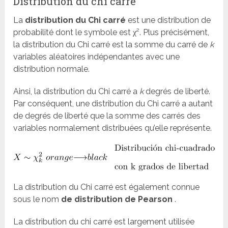
Distribution du chi carré
La
distribution du Chi carré
est une distribution de
probabilité dont le symbole est χ². Plus précisément,
la distribution du Chi carré est la somme du carré de
k
variables aléatoires indépendantes avec une
distribution normale.
Ainsi, la distribution du Chi carré a
k
degrés de liberté.
Par conséquent, une distribution du Chi carré a autant
de degrés de liberté que la somme des carrés des
variables normalement distribuées qu’elle représente.
La distribution du Chi carré est également connue
sous le nom
de distribution de Pearson
.
La distribution du chi carré est largement utilisée