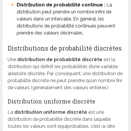
Distribution de probabilité continue :
La
distribution peut prendre un nombre infini de
valeurs dans un intervalle. En général, les
distributions de probabilité continues peuvent
prendre des valeurs décimales.
Distributions de probabilité discrètes
Une
distribution de probabilité discrète
est la
distribution qui définit les probabilités d’une variable
aléatoire discrète. Par conséquent, une distribution de
probabilité discrète ne peut prendre qu’un nombre fini
de valeurs (généralement des valeurs entières).
Distribution uniforme discrète
La
distribution uniforme discrète
est une
distribution de probabilité discrète dans laquelle
toutes les valeurs sont équiprobables, c’est-à-dire