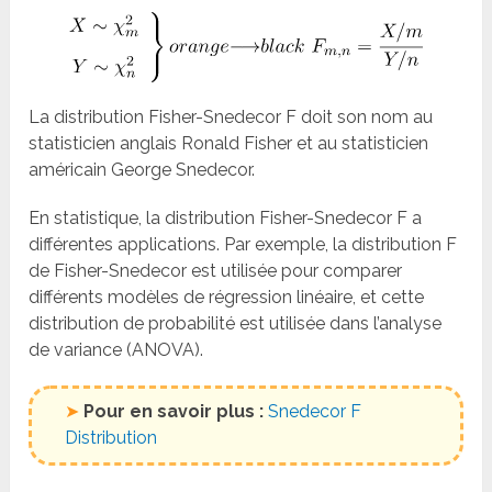
La distribution Fisher-Snedecor F doit son nom au
statisticien anglais Ronald Fisher et au statisticien
américain George Snedecor.
En statistique, la distribution Fisher-Snedecor F a
différentes applications. Par exemple, la distribution F
de Fisher-Snedecor est utilisée pour comparer
différents modèles de régression linéaire, et cette
distribution de probabilité est utilisée dans l’analyse
de variance (ANOVA).
➤
Pour en savoir plus :
Snedecor F
Distribution