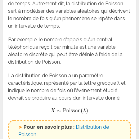
de temps. Autrement dit, la distribution de Poisson
sert à modéliser des variables aléatoires qui décrivent
le nombre de fois qu’un phénomène se répète dans
un intervalle de temps.
Par exemple, le nombre d’appels qu’un central
téléphonique reçoit par minute est une variable
aléatoire discrète qui peut être définie à l’aide de la
distribution de Poisson.
La distribution de Poisson a un paramètre
caractéristique, représenté par la lettre grecque λ et
indique le nombre de fois où l’événement étudié
devrait se produire au cours d’un intervalle donné.
➤
Pour en savoir plus :
Distribution de
Poisson