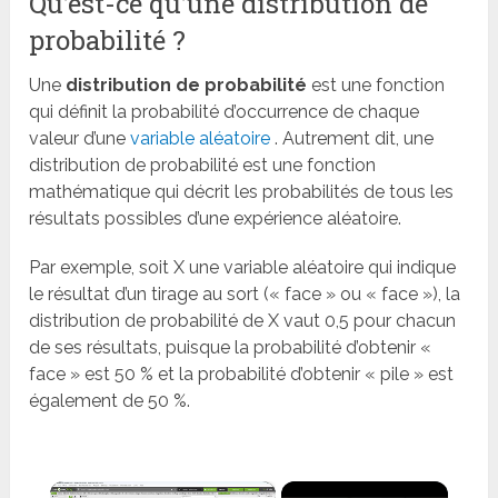
Qu’est-ce qu’une distribution de
probabilité ?
Une
distribution de probabilité
est une fonction
qui définit la probabilité d’occurrence de chaque
valeur d’une
variable aléatoire
. Autrement dit, une
distribution de probabilité est une fonction
mathématique qui décrit les probabilités de tous les
résultats possibles d’une expérience aléatoire.
Par exemple, soit X une variable aléatoire qui indique
le résultat d’un tirage au sort (« face » ou « face »), la
distribution de probabilité de X vaut 0,5 pour chacun
de ses résultats, puisque la probabilité d’obtenir «
face » est 50 % et la probabilité d’obtenir « pile » est
également de 50 %.
×