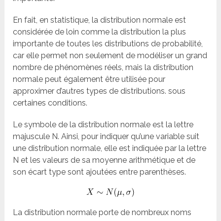
En fait, en statistique, la distribution normale est
considérée de loin comme la distribution la plus
importante de toutes les distributions de probabilité,
car elle permet non seulement de modéliser un grand
nombre de phénomènes réels, mais la distribution
normale peut également être utilisée pour
approximer d’autres types de distributions. sous
certaines conditions.
Le symbole de la distribution normale est la lettre
majuscule N. Ainsi, pour indiquer qu’une variable suit
une distribution normale, elle est indiquée par la lettre
N et les valeurs de sa moyenne arithmétique et de
son écart type sont ajoutées entre parenthèses.
La distribution normale porte de nombreux noms