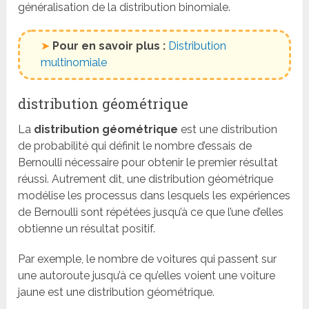
généralisation de la distribution binomiale.
➤
Pour en savoir plus :
Distribution
multinomiale
distribution géométrique
La
distribution géométrique
est une distribution
de probabilité qui définit le nombre d’essais de
Bernoulli nécessaire pour obtenir le premier résultat
réussi. Autrement dit, une distribution géométrique
modélise les processus dans lesquels les expériences
de Bernoulli sont répétées jusqu’à ce que l’une d’elles
obtienne un résultat positif.
Par exemple, le nombre de voitures qui passent sur
une autoroute jusqu’à ce qu’elles voient une voiture
jaune est une distribution géométrique.