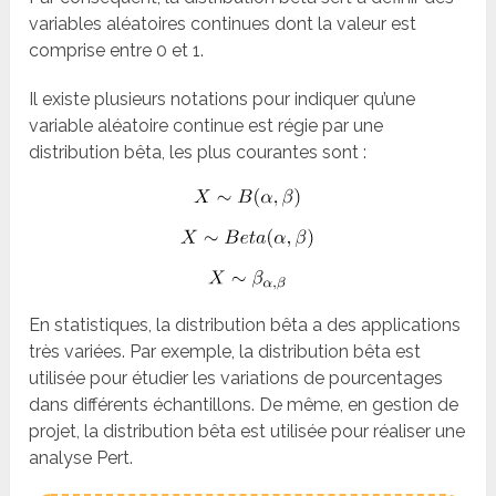
variables aléatoires continues dont la valeur est
comprise entre 0 et 1.
Il existe plusieurs notations pour indiquer qu’une
variable aléatoire continue est régie par une
distribution bêta, les plus courantes sont :
En statistiques, la distribution bêta a des applications
très variées. Par exemple, la distribution bêta est
utilisée pour étudier les variations de pourcentages
dans différents échantillons. De même, en gestion de
projet, la distribution bêta est utilisée pour réaliser une
analyse Pert.