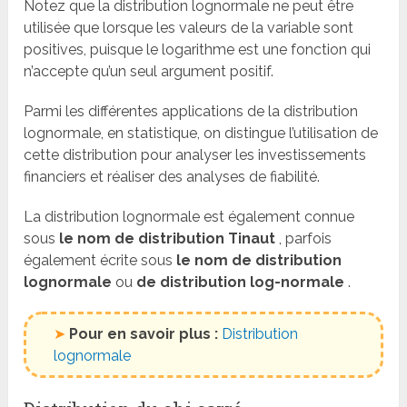
Notez que la distribution lognormale ne peut être
utilisée que lorsque les valeurs de la variable sont
positives, puisque le logarithme est une fonction qui
n’accepte qu’un seul argument positif.
Parmi les différentes applications de la distribution
lognormale, en statistique, on distingue l’utilisation de
cette distribution pour analyser les investissements
financiers et réaliser des analyses de fiabilité.
La distribution lognormale est également connue
sous
le nom de distribution Tinaut
, parfois
également écrite sous
le nom de distribution
lognormale
ou
de distribution log-normale
.
➤
Pour en savoir plus :
Distribution
lognormale