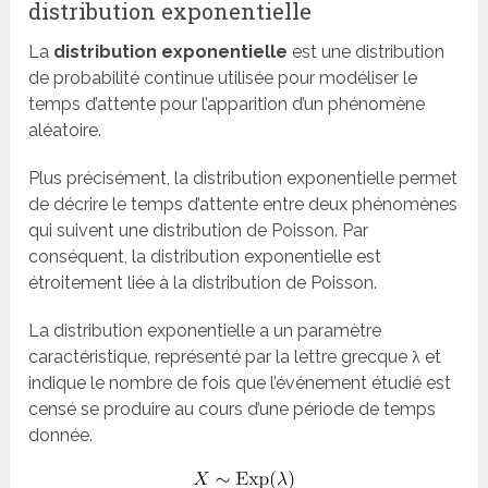
distribution exponentielle
La
distribution exponentielle
est une distribution
de probabilité continue utilisée pour modéliser le
temps d’attente pour l’apparition d’un phénomène
aléatoire.
Plus précisément, la distribution exponentielle permet
de décrire le temps d’attente entre deux phénomènes
qui suivent une distribution de Poisson. Par
conséquent, la distribution exponentielle est
étroitement liée à la distribution de Poisson.
La distribution exponentielle a un paramètre
caractéristique, représenté par la lettre grecque λ et
indique le nombre de fois que l’événement étudié est
censé se produire au cours d’une période de temps
donnée.