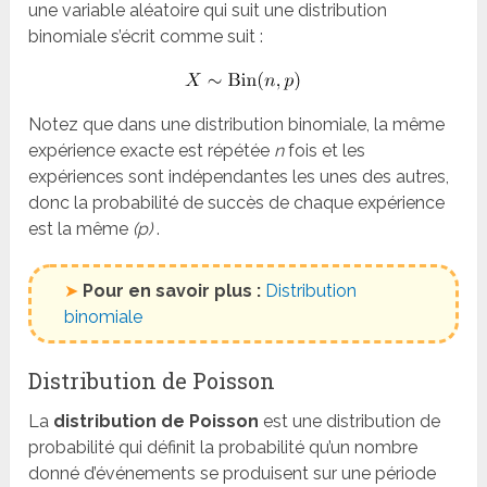
une variable aléatoire qui suit une distribution
binomiale s’écrit comme suit :
Notez que dans une distribution binomiale, la même
expérience exacte est répétée
n
fois et les
expériences sont indépendantes les unes des autres,
donc la probabilité de succès de chaque expérience
est la même
(p)
.
➤
Pour en savoir plus :
Distribution
binomiale
Distribution de Poisson
La
distribution de Poisson
est une distribution de
probabilité qui définit la probabilité qu’un nombre
donné d’événements se produisent sur une période