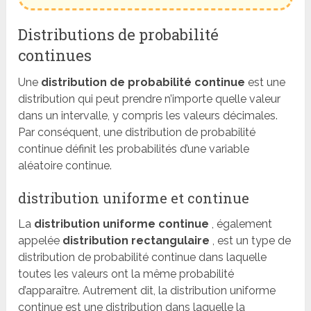
Distributions de probabilité
continues
Une
distribution de probabilité continue
est une
distribution qui peut prendre n’importe quelle valeur
dans un intervalle, y compris les valeurs décimales.
Par conséquent, une distribution de probabilité
continue définit les probabilités d’une variable
aléatoire continue.
distribution uniforme et continue
La
distribution uniforme continue
, également
appelée
distribution rectangulaire
, est un type de
distribution de probabilité continue dans laquelle
toutes les valeurs ont la même probabilité
d’apparaître. Autrement dit, la distribution uniforme
continue est une distribution dans laquelle la