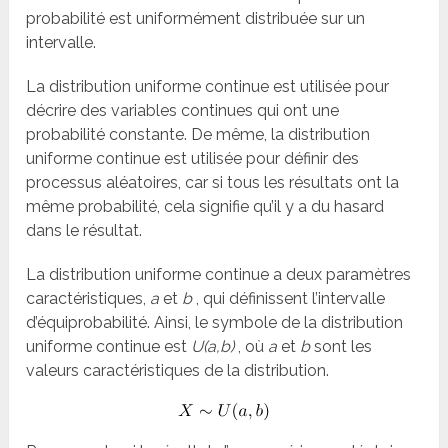
probabilité est uniformément distribuée sur un
intervalle.
La distribution uniforme continue est utilisée pour
décrire des variables continues qui ont une
probabilité constante. De même, la distribution
uniforme continue est utilisée pour définir des
processus aléatoires, car si tous les résultats ont la
même probabilité, cela signifie qu’il y a du hasard
dans le résultat.
La distribution uniforme continue a deux paramètres
caractéristiques,
a
et
b
, qui définissent l’intervalle
d’équiprobabilité. Ainsi, le symbole de la distribution
uniforme continue est
U(a,b)
, où
a
et
b
sont les
valeurs caractéristiques de la distribution.