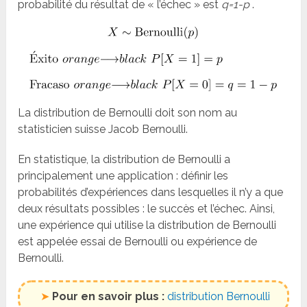
probabilité du résultat de « l’échec » est
q=1-p
.
La distribution de Bernoulli doit son nom au
statisticien suisse Jacob Bernoulli.
En statistique, la distribution de Bernoulli a
principalement une application : définir les
probabilités d’expériences dans lesquelles il n’y a que
deux résultats possibles : le succès et l’échec. Ainsi,
une expérience qui utilise la distribution de Bernoulli
est appelée essai de Bernoulli ou expérience de
Bernoulli.
➤
Pour en savoir plus :
distribution Bernoulli