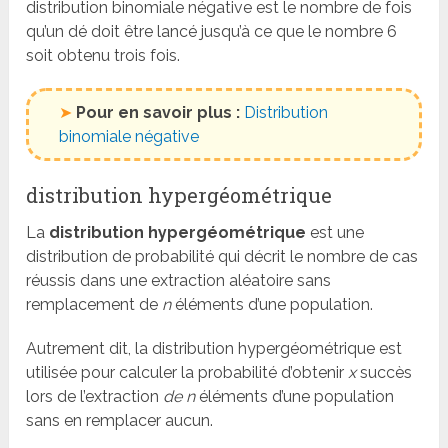
distribution binomiale négative est le nombre de fois
qu’un dé doit être lancé jusqu’à ce que le nombre 6
soit obtenu trois fois.
➤
Pour en savoir plus :
Distribution
binomiale négative
distribution hypergéométrique
La
distribution hypergéométrique
est une
distribution de probabilité qui décrit le nombre de cas
réussis dans une extraction aléatoire sans
remplacement de
n
éléments d’une population.
Autrement dit, la distribution hypergéométrique est
utilisée pour calculer la probabilité d’obtenir
x
succès
lors de l’extraction
de n
éléments d’une population
sans en remplacer aucun.