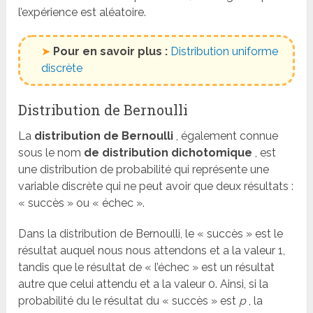
l’expérience est aléatoire.
➤
Pour en savoir plus :
Distribution uniforme
discrète
Distribution de Bernoulli
La
distribution de Bernoulli
, également connue
sous le nom
de distribution dichotomique
, est
une distribution de probabilité qui représente une
variable discrète qui ne peut avoir que deux résultats :
« succès » ou « échec ».
Dans la distribution de Bernoulli, le « succès » est le
résultat auquel nous nous attendons et a la valeur 1,
tandis que le résultat de « l’échec » est un résultat
autre que celui attendu et a la valeur 0. Ainsi, si la
probabilité du le résultat du « succès » est
p
, la