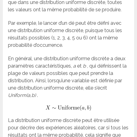
que dans une distribution uniforme discrète, toutes
les valeurs ont la même probabilité de se produire.
Par exemple, le lancer d’un dé peut être défini avec
une distribution uniforme discrète, puisque tous les
résultats possibles (1, 2, 3, 4, 5 ou 6) ont la même
probabilité d’occurrence.
En général, une distribution uniforme discrète a deux
paramètres caractéristiques,
a
et
b
, qui définissent la
plage de valeurs possibles que peut prendre la
distribution. Ainsi, lorsqu’une variable est définie par
une distribution uniforme discrète, elle s’écrit
Uniform(a,b)
.
La distribution uniforme discrète peut être utilisée
pour décrire des expériences aléatoires, car si tous les
résultats ont la même probabilité, cela signifie que