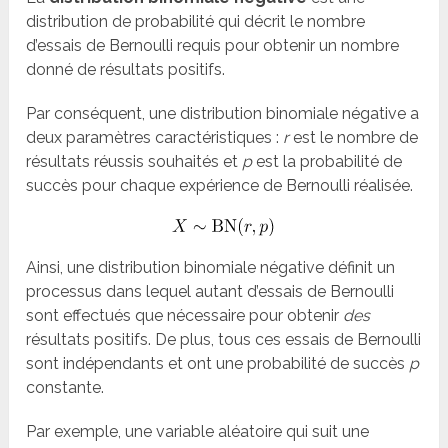
distribution de probabilité qui décrit le nombre
d’essais de Bernoulli requis pour obtenir un nombre
donné de résultats positifs.
Par conséquent, une distribution binomiale négative a
deux paramètres caractéristiques :
r
est le nombre de
résultats réussis souhaités et
p
est la probabilité de
succès pour chaque expérience de Bernoulli réalisée.
Ainsi, une distribution binomiale négative définit un
processus dans lequel autant d’essais de Bernoulli
sont effectués que nécessaire pour obtenir
des
résultats positifs. De plus, tous ces essais de Bernoulli
sont indépendants et ont une probabilité de succès
p
constante.
Par exemple, une variable aléatoire qui suit une