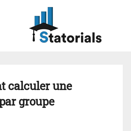
 calculer une
par groupe