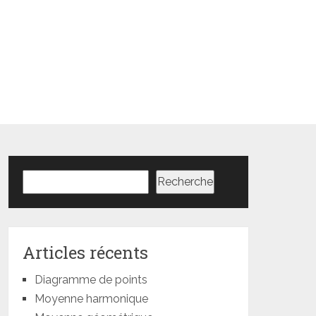
Rechercher
Recherche
Articles récents
Diagramme de points
Moyenne harmonique