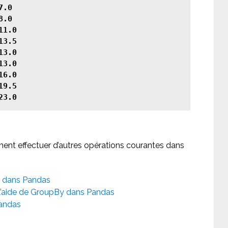
ment effectuer d’autres opérations courantes dans
 dans Pandas
l’aide de GroupBy dans Pandas
Pandas